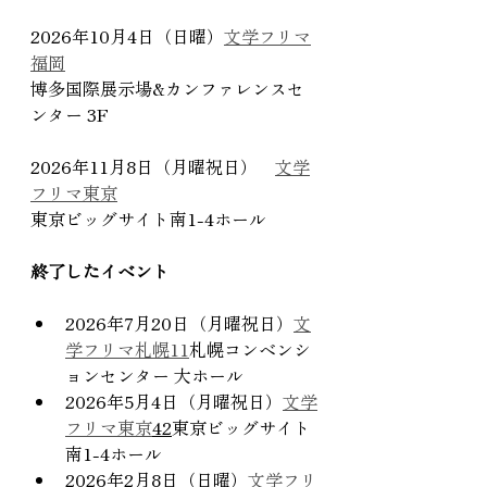
2026年10月4日（日曜）
文学フリマ
福岡
博多国際展示場&カンファレンスセ
ンター 3F
2026年11月8日（月曜祝日）　
文学
フリマ東京
東京ビッグサイト南1-4ホール
終了したイベント
2026年7月20日（月曜祝日）
文
学フリマ札幌11
札幌コンベンシ
ョンセンター 大ホール
2026年5月4日（月曜祝日）
文学
フリマ東京
42
東京ビッグサイト
南1-4ホール
2026年2月8日（日曜）
文学フリ